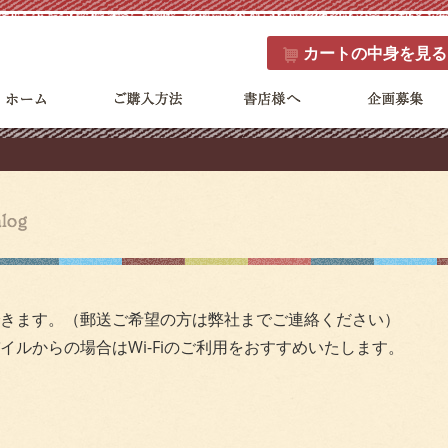
カート
の中身を見る
きます。（郵送ご希望の方は弊社までご連絡ください）
ルからの場合はWi-Fiのご利用をおすすめいたします。