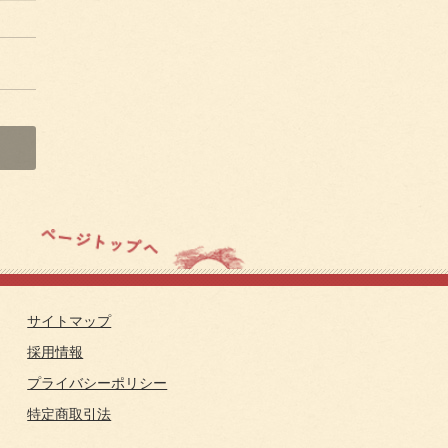
サイトマップ
採用情報
プライバシーポリシー
特定商取引法