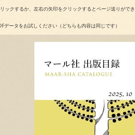
リックするか、左右の矢印をクリックするとページ送りができ
DFデータをお試しください（どちらも内容は同じです）