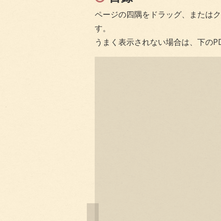
ページの四隅をドラッグ、またはク
す。
うまく表示されない場合は、下のP