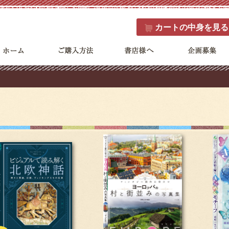
カート
の中身を見る