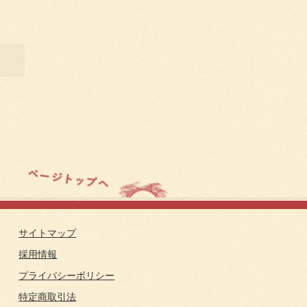
サイトマップ
採用情報
プライバシーポリシー
特定商取引法