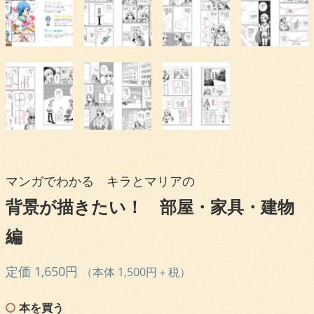
マンガでわかる キラとマリアの
背景が描きたい！ 部屋・家具・建物
編
定価 1,650円
（本体 1,500円＋税）
本を買う