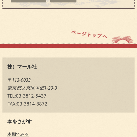
株）マール社
〒113-0033
東京都文京区本郷1-20-9
TEL:03-3812-5437
FAX:03-3814-8872
本をさがす
本棚でみる