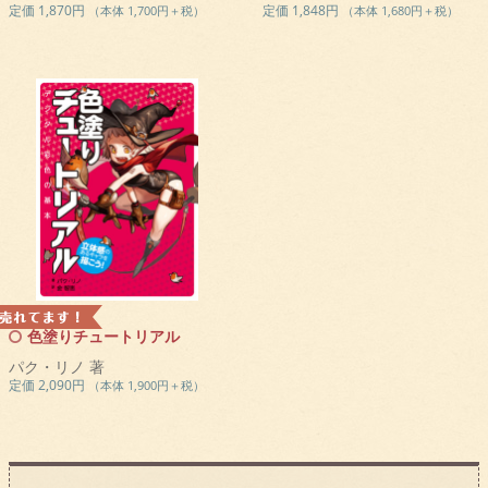
定価 1,870円
定価 1,848円
（本体 1,700円＋税）
（本体 1,680円＋税）
色塗りチュートリアル
パク・リノ 著
定価 2,090円
（本体 1,900円＋税）