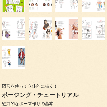
図形を使って立体的に描く！
ポージング・チュートリアル
魅力的なポーズ作りの基本