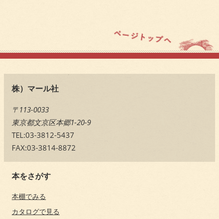
株）マール社
〒113-0033
東京都文京区本郷1-20-9
TEL:03-3812-5437
FAX:03-3814-8872
本をさがす
本棚でみる
カタログで見る