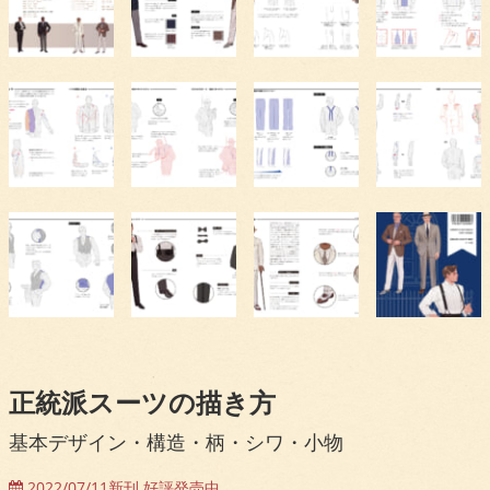
正統派スーツの描き方
基本デザイン・構造・柄・シワ・小物
2022/07/11新刊 好評発売中