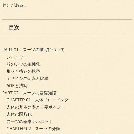
社）がある 。
目次
PART 01 スーツの描写について
シルエット
服のシワの単純化
形状と構造の観察
デザインの要素と比率
省略と描写
PART 02 スーツの基礎知識
CHAPTER 01 人体ドローイング
人体の基本比率と主要ポイント
人体の図形化
スーツの基本シルエット
CHAPTER 02 スーツの分類