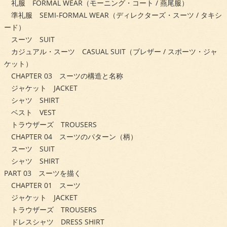
礼服 FORMAL WEAR（モーニング・コート / 燕尾服）
準礼服 SEMI-FORMAL WEAR（ディレクターズ・スーツ / タキシ
ード）
スーツ SUIT
カジュアル・スーツ CASUAL SUIT（ブレザー / スポーツ・ジャ
ケット）
CHAPTER 03 スーツの構造と名称
ジャケット JACKET
シャツ SHIRT
ベスト VEST
トラウザーズ TROUSERS
CHAPTER 04 スーツのパターン（柄）
スーツ SUIT
シャツ SHIRT
PART 03 スーツを描く
CHAPTER 01 スーツ
ジャケット JACKET
トラウザーズ TROUSERS
ドレスシャツ DRESS SHIRT