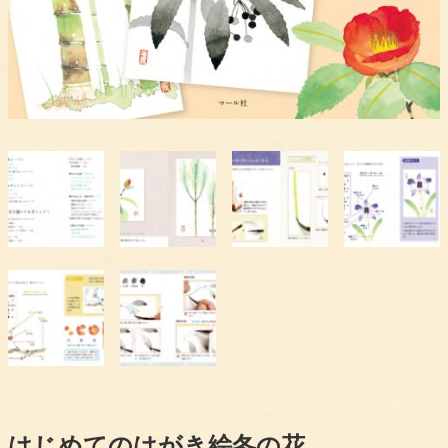
はじめてのはがき絵冬の花