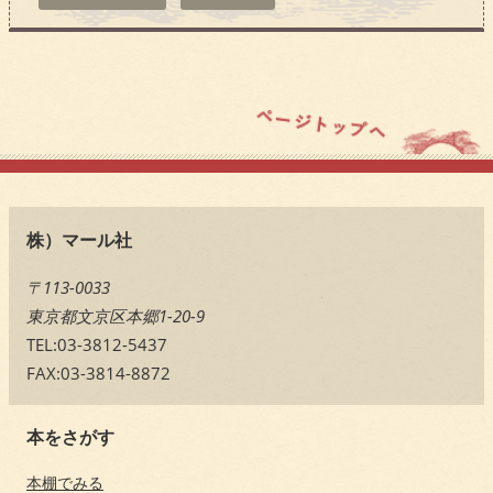
株）マール社
〒113-0033
東京都文京区本郷1-20-9
TEL:03-3812-5437
FAX:03-3814-8872
本をさがす
本棚でみる