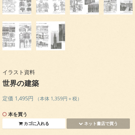
イラスト資料
世界の建築
定価 1,495円
（本体 1,359円＋税）
本を買う
カゴに入れる
ネット書店で買う