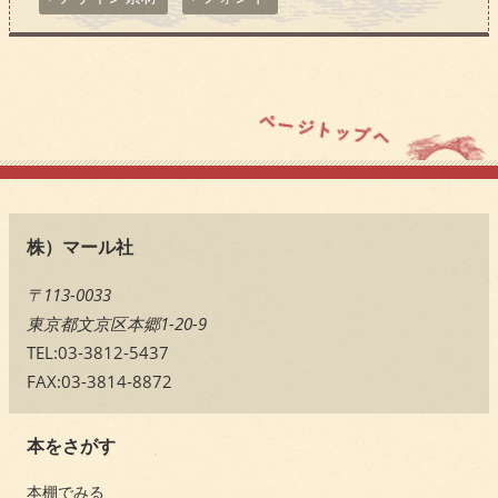
株）マール社
〒113-0033
東京都文京区本郷1-20-9
TEL:03-3812-5437
FAX:03-3814-8872
本をさがす
本棚でみる