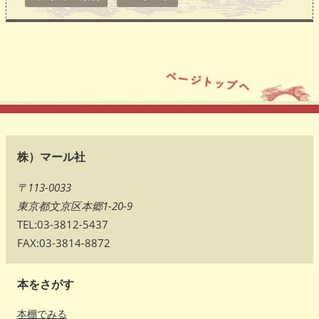
株）マール社
〒113-0033
東京都文京区本郷1-20-9
TEL:03-3812-5437
FAX:03-3814-8872
本をさがす
本棚でみる