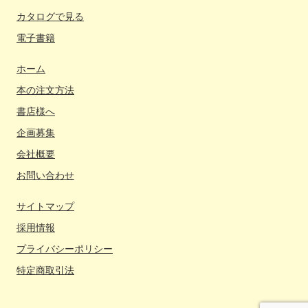
カタログで見る
電子書籍
ホーム
本の注文方法
書店様へ
企画募集
会社概要
お問い合わせ
サイトマップ
採用情報
プライバシーポリシー
特定商取引法