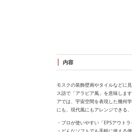
内容
モスクの装飾壁画やタイルなどに見
ス語で「アラビア風」を意味します
アでは、宇宙空間を表現した幾何学
にも、現代風にもアレンジできる、
・プロが使いやすい「EPSアウト
・どんなソフトでも手軽に使える便利