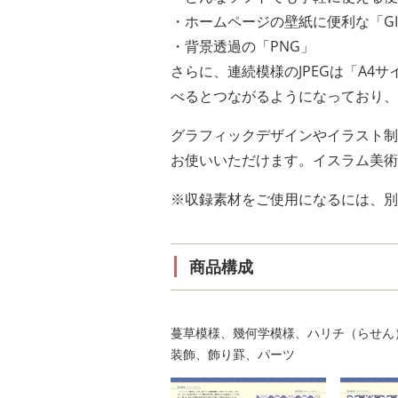
・ホームページの壁紙に便利な「GI
・背景透過の「PNG」
さらに、連続模様のJPEGは「A
べるとつながるようになっており、
グラフィックデザインやイラスト制
お使いいただけます。イスラム美術
※収録素材をご使用になるには、別
商品構成
蔓草模様、幾何学模様、ハリチ（らせん
装飾、飾り罫、パーツ