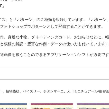
F」
4サイズ」と「パターン」の２種類を収録しています。「パターン
フォトショップでパターンとして登録することができます。
作、身近な小物、グリーティングカード、お知らせなどに、幅
と模様の解説・豊富な作例・データの使い方も付いています！
途画像を扱うことのできるアプリケーションソフトが必要です
）、植物模様、ペイズリー、チタンマーニ、人（ミニチュアール/細密