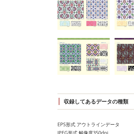
収録してあるデータの種類
EPS形式 アウトラインデータ
JPEG形式 解像度350dpi