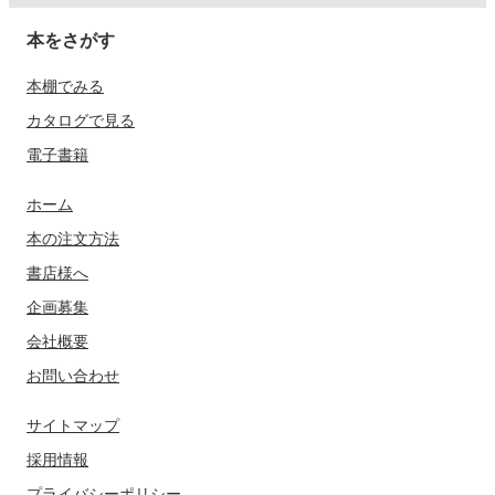
本をさがす
本棚でみる
カタログで見る
電子書籍
ホーム
本の注文方法
書店様へ
企画募集
会社概要
お問い合わせ
サイトマップ
採用情報
プライバシーポリシー