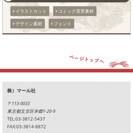
イラストカット
コミック背景素材
デザイン素材
フォント
株）マール社
〒113-0033
東京都文京区本郷1-20-9
TEL:03-3812-5437
FAX:03-3814-8872