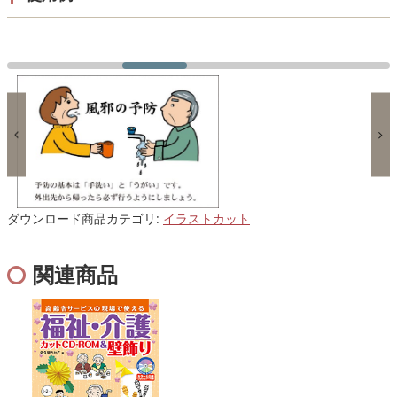
ダウンロード商品カテゴリ:
イラストカット
関連商品