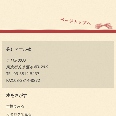
株）マール社
〒113-0033
東京都文京区本郷1-20-9
TEL:03-3812-5437
FAX:03-3814-8872
本をさがす
本棚でみる
カタログで見る