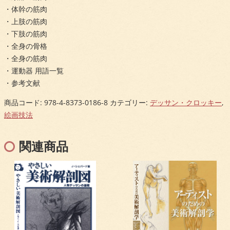
・体幹の筋肉
・上肢の筋肉
・下肢の筋肉
・全身の骨格
・全身の筋肉
・運動器 用語一覧
・参考文献
商品コード:
978-4-8373-0186-8
カテゴリー:
デッサン・クロッキー
,
絵画技法
関連商品