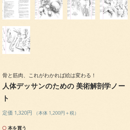
骨と筋肉、これがわかれば絵は変わる！
人体デッサンのための 美術解剖学ノー
ト
定価 1,320円
（本体 1,200円＋税）
本を買う