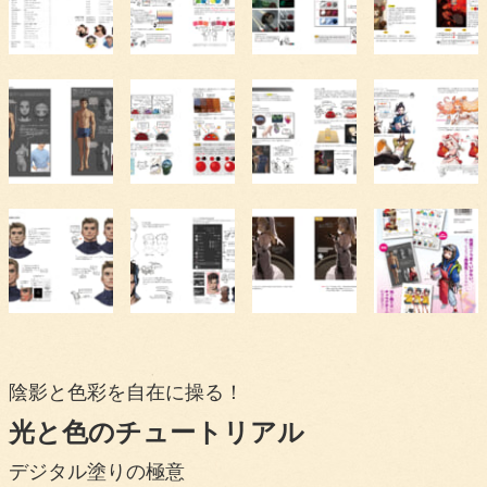
陰影と色彩を自在に操る！
光と色のチュートリアル
デジタル塗りの極意