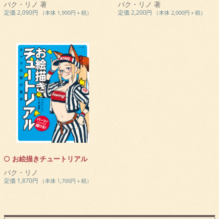
パク・リノ 著
パク・リノ 著
定価 2,090円
定価 2,200円
（本体 1,900円＋税）
（本体 2,000円＋税）
お絵描きチュートリアル
パク・リノ
定価 1,870円
（本体 1,700円＋税）