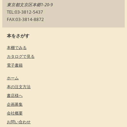
東京都文京区本郷1-20-9
TEL:03-3812-5437
FAX:03-3814-8872
本をさがす
本棚でみる
カタログで見る
電子書籍
ホーム
本の注文方法
書店様へ
企画募集
会社概要
お問い合わせ